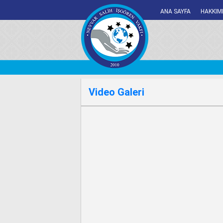
ANA SAYFA
HAKKIM
Video Galeri