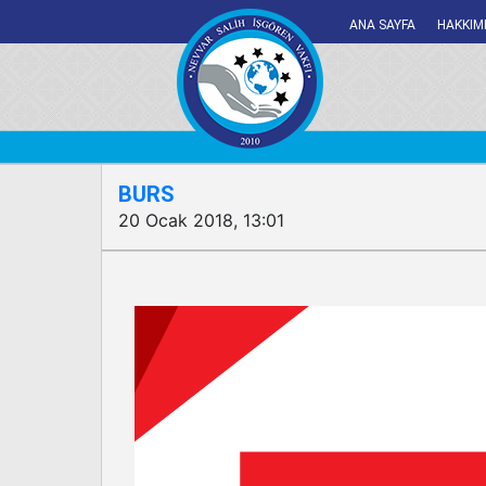
ANA SAYFA
HAKKIM
BURS
20 Ocak 2018, 13:01